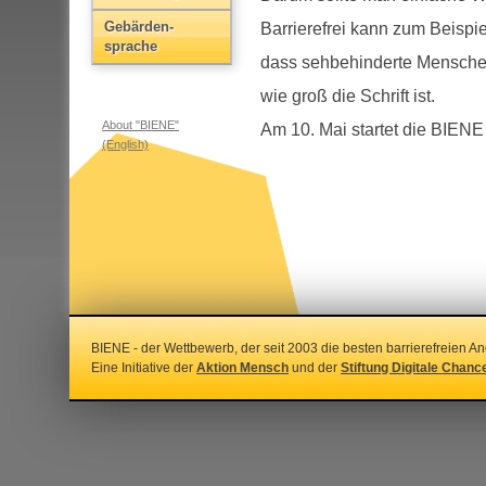
Gebärden­
Barrierefrei kann zum Beispi
sprache
dass sehbehinderte Mensche
wie groß die Schrift ist.
About "BIENE"
Am 10. Mai startet die BIENE
(English)
BIENE - der Wettbewerb, der seit 2003 die besten barrierefreien An
Eine Initiative der
Aktion Mensch
und der
Stiftung Digitale Chanc